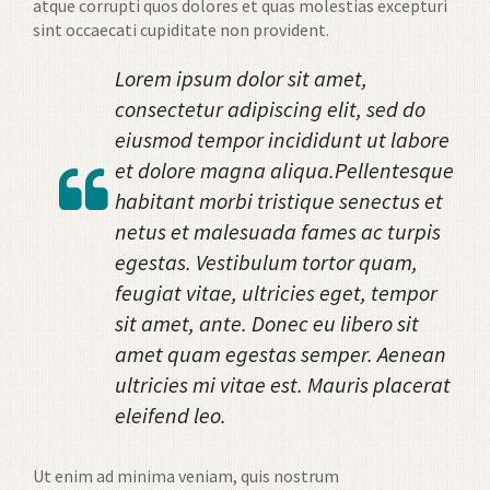
atque corrupti quos dolores et quas molestias excepturi
sint occaecati cupiditate non provident.
Lorem ipsum dolor sit amet,
consectetur adipiscing elit, sed do
eiusmod tempor incididunt ut labore
et dolore magna aliqua.Pellentesque
habitant morbi tristique senectus et
netus et malesuada fames ac turpis
egestas. Vestibulum tortor quam,
feugiat vitae, ultricies eget, tempor
sit amet, ante. Donec eu libero sit
amet quam egestas semper. Aenean
ultricies mi vitae est. Mauris placerat
eleifend leo.
Ut enim ad minima veniam, quis nostrum