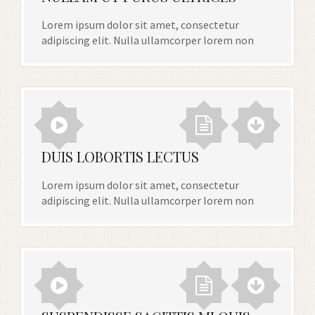
Lorem ipsum dolor sit amet, consectetur
adipiscing elit. Nulla ullamcorper lorem non
DUIS LOBORTIS LECTUS
Lorem ipsum dolor sit amet, consectetur
adipiscing elit. Nulla ullamcorper lorem non