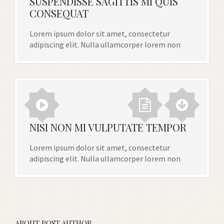
SUSPENDISSE SAGITTIS MI QUIS
CONSEQUAT
Lorem ipsum dolor sit amet, consectetur
adipiscing elit. Nulla ullamcorper lorem non
NISI NON MI VULPUTATE TEMPOR
Lorem ipsum dolor sit amet, consectetur
adipiscing elit. Nulla ullamcorper lorem non
ABOUT POST AUTHOR