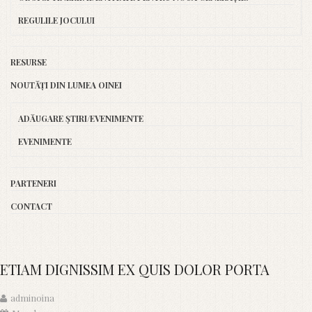
REGULILE JOCULUI
RESURSE
NOUTĂȚI DIN LUMEA OINEI
ADĂUGARE ȘTIRI/EVENIMENTE
EVENIMENTE
PARTENERI
CONTACT
ETIAM DIGNISSIM EX QUIS DOLOR PORTA
adminoina