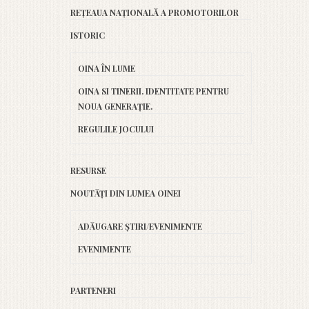
REȚEAUA NAȚIONALĂ A PROMOTORILOR
ISTORIC
OINA ÎN LUME
OINA SI TINERII. IDENTITATE PENTRU
NOUA GENERAȚIE.
REGULILE JOCULUI
RESURSE
NOUTĂȚI DIN LUMEA OINEI
ADĂUGARE ȘTIRI/EVENIMENTE
EVENIMENTE
PARTENERI